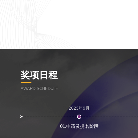
奖项日程
AWARD SCHEDULE
2023年9月
01.申请及提名阶段