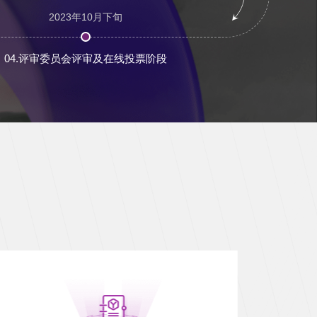
2023年10月下旬
04.评审委员会评审及在线投票阶段