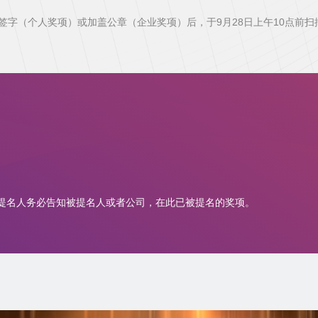
字（个人奖项）或加盖公章（企业奖项）后，于9月28日上午10点前
提名人务必告知被提名人或者公司，在此已被提名的奖项。