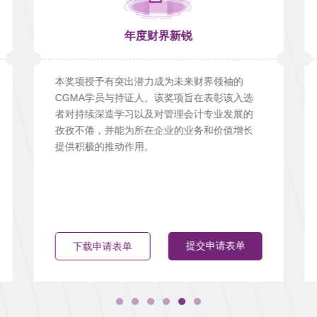
年度财界新锐
本奖项授予有突出潜力成为未来财界领袖的
CGMA学员与持证人。该奖项旨在表彰该入选
者对持续深造学习以及对管理会计专业发展的
孜孜不倦，并能为所在企业的业务和价值增长
提供积极的推动作用。
提交申请表单
下载申请表单