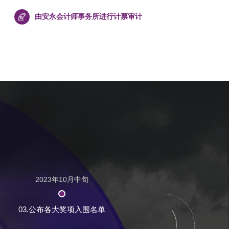
由安永会计师事务所进行计票审计
2023年10月中旬
03.公布各大奖项入围名单