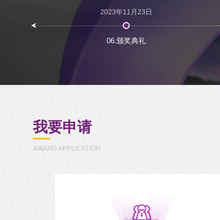
2023年11月23日
06.颁奖典礼
我要申请
AWARD APPLICATION