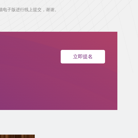
扫描电子版进行线上提交，谢谢。
立即提名