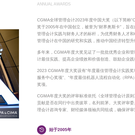
ANNUAL AWARDS
CGMA全球管理会计2023年度中国大奖（以下简称
奖于2005年在中国创立，被誉为“财界奥斯卡”，
管理会计实践与财务人才的标杆，为优秀财务人才和
管理会计在中国的研究和实践，推动中国经济转型升
多年来，CGMA年度大奖见证了一批批优秀企业和
计最佳实践、提高企业绩效和价值创造、鼓励企业践
2023 CGMA年度大奖设有“年度最佳管理会计实践
服务中心奖项”、“年度最佳机器人流程自动化（RPA）
奖项。
CGMA年度大奖的评审标准依托《全球管理会计原则
贡献是否在同行中出类拔萃，名列前茅。大奖评审委员
理会计咨询专家、财经媒体领袖共同组成，确保评审
始于2005年