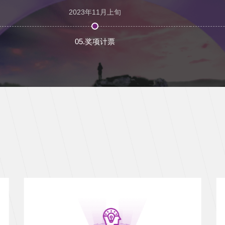
2023年11月上旬
05.奖项计票