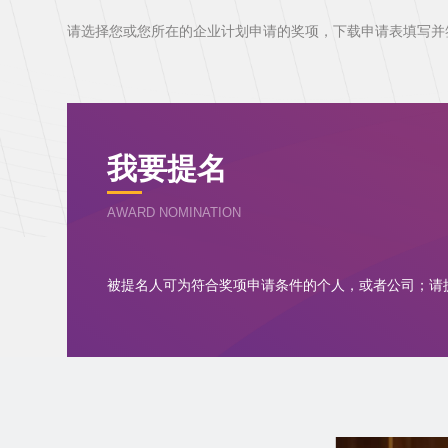
请选择您或您所在的企业计划申请的奖项，下载申请表填写并签
我要提名
AWARD NOMINATION
被提名人可为符合奖项申请条件的个人，或者公司；请