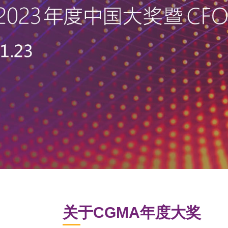
关于CGMA年度大奖